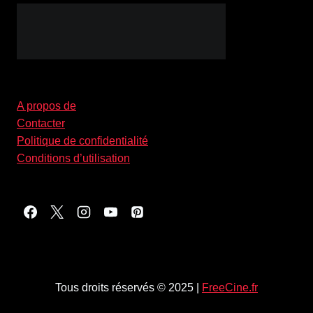
A propos de
Contacter
Politique de confidentialité
Conditions d’utilisation
Tous droits réservés © 2025 |
FreeCine.fr