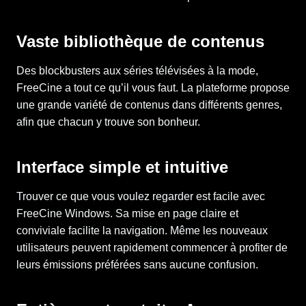
Vaste bibliothèque de contenus
Des blockbusters aux séries télévisées à la mode,
FreeCine a tout ce qu’il vous faut. La plateforme propose
une grande variété de contenus dans différents genres,
afin que chacun y trouve son bonheur.
Interface simple et intuitive
Trouver ce que vous voulez regarder est facile avec
FreeCine Windows. Sa mise en page claire et
conviviale facilite la navigation. Même les nouveaux
utilisateurs peuvent rapidement commencer à profiter de
leurs émissions préférées sans aucune confusion.