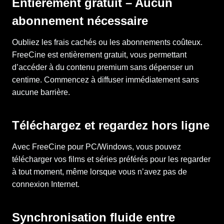
Entièrement gratuit – Aucun
abonnement nécessaire
Oubliez les frais cachés ou les abonnements coûteux.
FreeCine est entièrement gratuit, vous permettant
d’accéder à du contenu premium sans dépenser un
centime. Commencez à diffuser immédiatement sans
aucune barrière.
Téléchargez et regardez hors ligne
Avec FreeCine pour PC/Windows, vous pouvez
télécharger vos films et séries préférés pour les regarder
à tout moment, même lorsque vous n’avez pas de
connexion Internet.
Synchronisation fluide entre