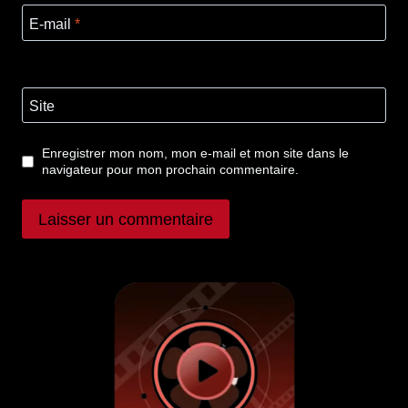
E-mail
*
Site
Enregistrer mon nom, mon e-mail et mon site dans le
navigateur pour mon prochain commentaire.