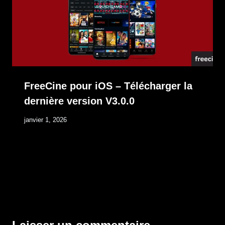
FreeCine pour iOS – Télécharger la
dernière version V3.0.0
janvier 1, 2026