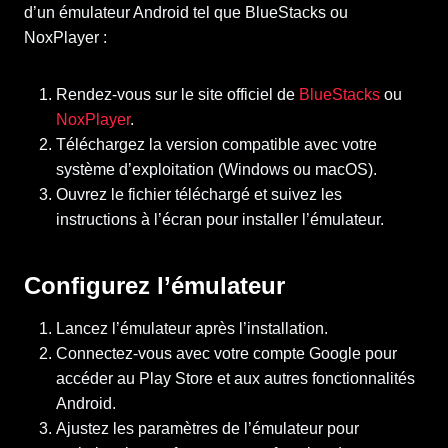
d’un émulateur Android tel que BlueStacks ou
NoxPlayer :
Rendez-vous sur le site officiel de
BlueStacks
ou
NoxPlayer
.
Téléchargez la version compatible avec votre
système d’exploitation (Windows ou macOS).
Ouvrez le fichier téléchargé et suivez les
instructions à l’écran pour installer l’émulateur.
Configurez l’émulateur
Lancez l’émulateur après l’installation.
Connectez-vous avec votre compte Google pour
accéder au Play Store et aux autres fonctionnalités
Android.
Ajustez les paramètres de l’émulateur pour