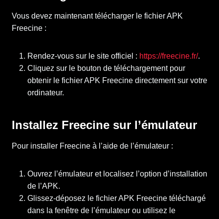
Vous devez maintenant télécharger le fichier APK
Freecine :
Rendez-vous sur le site officiel :
https://freecine.fr/
.
Cliquez sur le bouton de téléchargement pour
obtenir le fichier APK Freecine directement sur votre
ordinateur.
Installez Freecine sur l’émulateur
Pour installer Freecine à l’aide de l’émulateur :
Ouvrez l’émulateur et localisez l’option d’installation
de l’APK.
Glissez-déposez le fichier APK Freecine téléchargé
dans la fenêtre de l’émulateur ou utilisez le