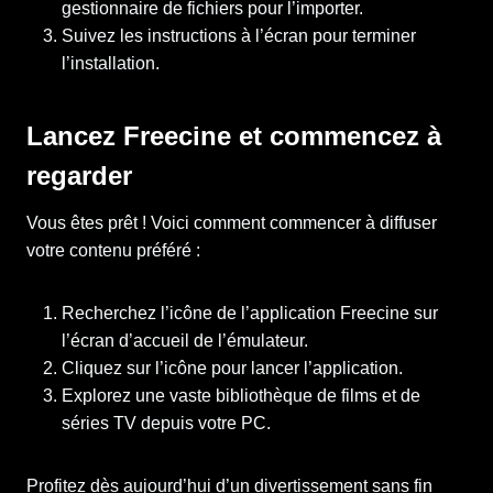
gestionnaire de fichiers pour l’importer.
Suivez les instructions à l’écran pour terminer
l’installation.
Lancez Freecine et commencez à
regarder
Vous êtes prêt ! Voici comment commencer à diffuser
votre contenu préféré :
Recherchez l’icône de l’application Freecine sur
l’écran d’accueil de l’émulateur.
Cliquez sur l’icône pour lancer l’application.
Explorez une vaste bibliothèque de films et de
séries TV depuis votre PC.
Profitez dès aujourd’hui d’un divertissement sans fin