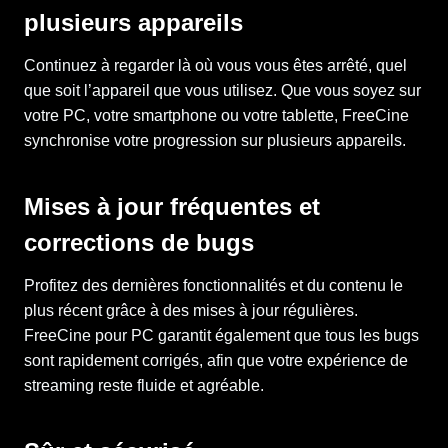
plusieurs appareils
Continuez à regarder là où vous vous êtes arrêté, quel
que soit l’appareil que vous utilisez. Que vous soyez sur
votre PC, votre smartphone ou votre tablette, FreeCine
synchronise votre progression sur plusieurs appareils.
Mises à jour fréquentes et
corrections de bugs
Profitez des dernières fonctionnalités et du contenu le
plus récent grâce à des mises à jour régulières.
FreeCine pour PC garantit également que tous les bugs
sont rapidement corrigés, afin que votre expérience de
streaming reste fluide et agréable.