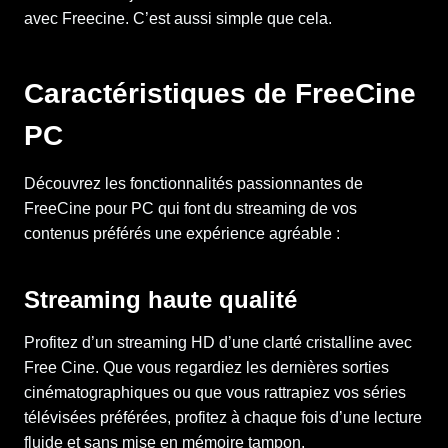
avec Freecine. C’est aussi simple que cela.
Caractéristiques de FreeCine
PC
Découvrez les fonctionnalités passionnantes de
FreeCine pour PC qui font du streaming de vos
contenus préférés une expérience agréable :
Streaming haute qualité
Profitez d’un streaming HD d’une clarté cristalline avec
Free Cine. Que vous regardiez les dernières sorties
cinématographiques ou que vous rattrapiez vos séries
télévisées préférées, profitez à chaque fois d’une lecture
fluide et sans mise en mémoire tampon.