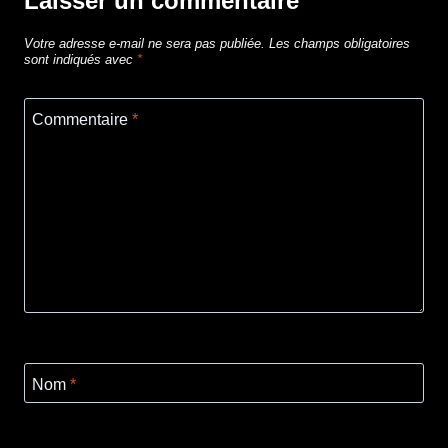
Laisser un commentaire
Votre adresse e-mail ne sera pas publiée.
Les champs obligatoires
sont indiqués avec
*
Commentaire
*
Nom
*