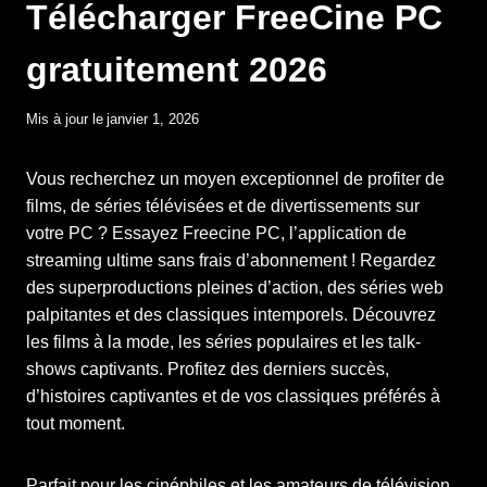
Télécharger FreeCine PC
gratuitement 2026
Mis à jour le
janvier 1, 2026
Vous recherchez un moyen exceptionnel de profiter de
films, de séries télévisées et de divertissements sur
votre PC ? Essayez Freecine PC, l’application de
streaming ultime sans frais d’abonnement ! Regardez
des superproductions pleines d’action, des séries web
palpitantes et des classiques intemporels. Découvrez
les films à la mode, les séries populaires et les talk-
shows captivants. Profitez des derniers succès,
d’histoires captivantes et de vos classiques préférés à
tout moment.
Parfait pour les cinéphiles et les amateurs de télévision.