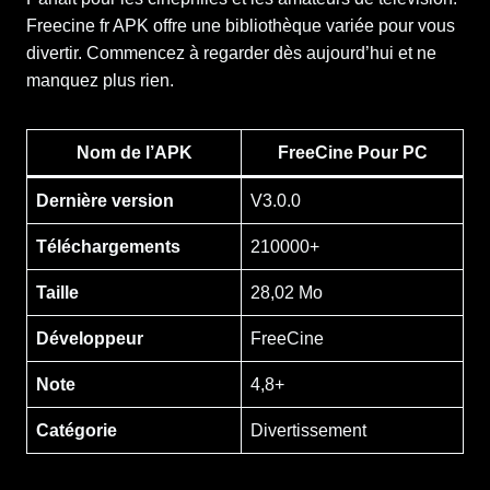
Freecine fr APK offre une bibliothèque variée pour vous
divertir. Commencez à regarder dès aujourd’hui et ne
manquez plus rien.
Nom de l’APK
FreeCine Pour PC
Dernière version
V3.0.0
Téléchargements
210000+
Taille
28,02 Mo
Développeur
FreeCine
Note
4,8+
Catégorie
Divertissement