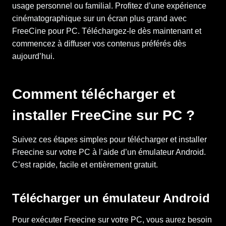
usage personnel ou familial. Profitez d’une expérience
cinématographique sur un écran plus grand avec
FreeCine pour PC. Téléchargez-le dès maintenant et
commencez à diffuser vos contenus préférés dès
aujourd’hui.
Comment télécharger et
installer FreeCine sur PC ?
Suivez ces étapes simples pour télécharger et installer
Freecine sur votre PC à l’aide d’un émulateur Android.
C’est rapide, facile et entièrement gratuit.
Télécharger un émulateur Android
Pour exécuter Freecine sur votre PC, vous aurez besoin