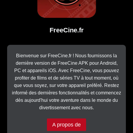
FreeCine.fr
Bienvenue sur FreeCine.fr ! Nous fournissons la
dernière version de FreeCine APK pour Android,
PC et appareils iOS. Avec FreeCine, vous pouvez
profiter de films et de séries TV à tout moment, où
que vous soyez, sur votre appareil préféré. Restez
informé des dernières fonctionnalités et commencez
dès aujourd'hui votre aventure dans le monde du
divertissement avec nous.
A propos de