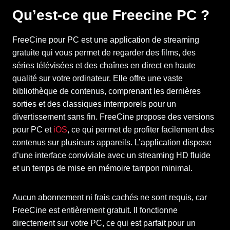
Qu’est-ce que Freecine PC ?
FreeCine pour PC est une application de streaming
gratuite qui vous permet de regarder des films, des
séries télévisées et des chaînes en direct en haute
qualité sur votre ordinateur. Elle offre une vaste
bibliothèque de contenus, comprenant les dernières
sorties et des classiques intemporels pour un
divertissement sans fin. FreeCine propose des versions
pour PC et
iOS
, ce qui permet de profiter facilement des
contenus sur plusieurs appareils. L’application dispose
d’une interface conviviale avec un streaming HD fluide
et un temps de mise en mémoire tampon minimal.
Aucun abonnement ni frais cachés ne sont requis, car
FreeCine est entièrement gratuit. Il fonctionne
directement sur votre PC, ce qui est parfait pour un