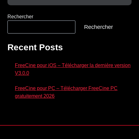
Rechercher
Rechercher
Recent Posts
FreeCine pour iOS – Télécharger la dernière version
V3.0.0
FreeCine pour PC – Télécharger FreeCine PC
gratuitement 2026