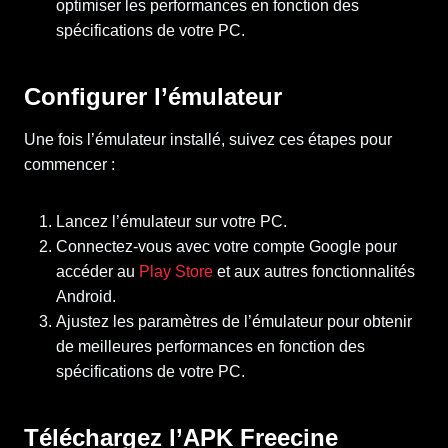
optimiser les performances en fonction des
spécifications de votre PC.
Configurer l’émulateur
Une fois l’émulateur installé, suivez ces étapes pour
commencer :
Lancez l’émulateur sur votre PC.
Connectez-vous avec votre compte Google pour
accéder au
Play Store
et aux autres fonctionnalités
Android.
Ajustez les paramètres de l’émulateur pour obtenir
de meilleures performances en fonction des
spécifications de votre PC.
Téléchargez l’APK Freecine