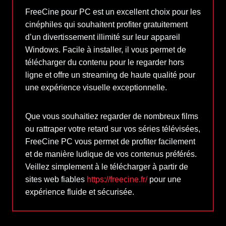
FreeCine pour PC est un excellent choix pour les
cinéphiles qui souhaitent profiter gratuitement
d’un divertissement illimité sur leur appareil
Windows. Facile à installer, il vous permet de
télécharger du contenu pour le regarder hors
ligne et offre un streaming de haute qualité pour
une expérience visuelle exceptionnelle.
Que vous souhaitiez regarder de nombreux films
ou rattraper votre retard sur vos séries télévisées,
FreeCine PC vous permet de profiter facilement
et de manière ludique de vos contenus préférés.
Veillez simplement à le télécharger à partir de
sites web fiables
https://freecine.fr/
pour une
expérience fluide et sécurisée.