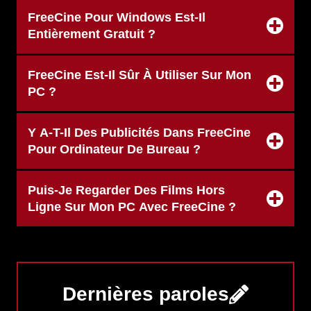
FreeCine Pour Windows Est-Il
Entièrement Gratuit ?
FreeCine Est-Il Sûr À Utiliser Sur Mon
PC ?
Y A-T-Il Des Publicités Dans FreeCine
Pour Ordinateur De Bureau ?
Puis-Je Regarder Des Films Hors
Ligne Sur Mon PC Avec FreeCine ?
Dernières paroles